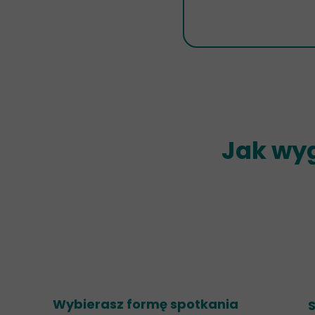
Jak wyg
Wybierasz formę spotkania