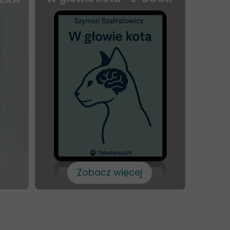
Zobacz więcej