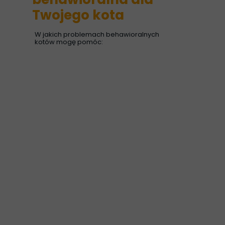
Twojego kota
W jakich problemach behawioralnych
kotów mogę pomóc: