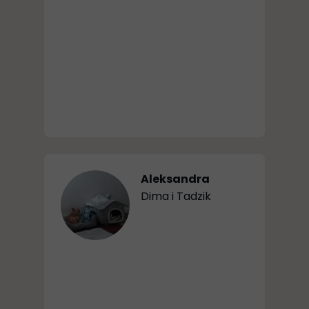
Aleksandra
Dima i Tadzik