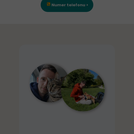
Numer telefonu >