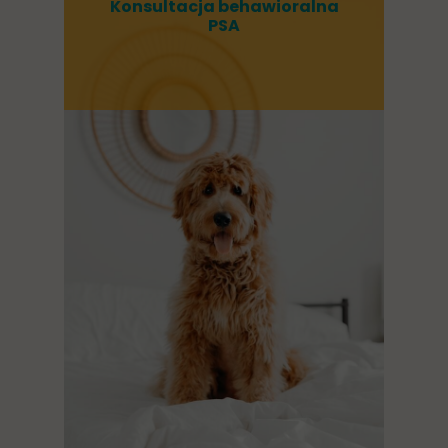
Konsultacja behawioralna
PSA