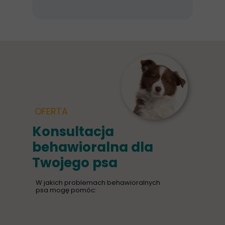
OFERTA
Konsultacja
behawioralna dla
Twojego psa
W jakich problemach behawioralnych
psa mogę pomóc: