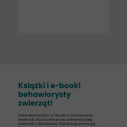
Książki i e-booki
behawiorysty
zwierząt!
Autorskie książki i e-booki o zachowaniu
zwierząt, stworzone przez behawiorystę
zwierząt z Wrocławia. Publikacje pomogą