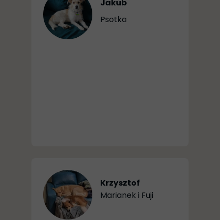
Jakub
Psotka
Krzysztof
Marianek i Fuji